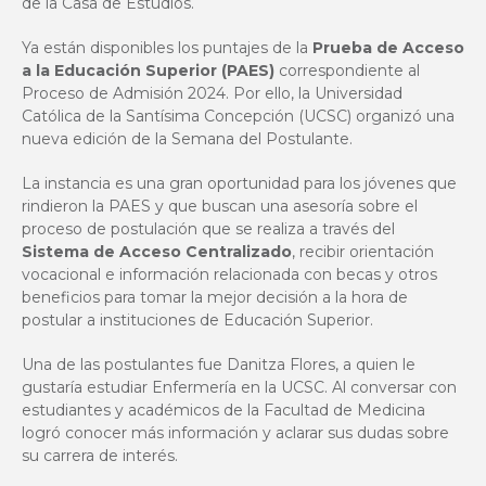
de la Casa de Estudios.
Ya están disponibles los puntajes de la
Prueba de Acceso
a la Educación Superior (PAES)
correspondiente al
Proceso de Admisión 2024. Por ello, la Universidad
Católica de la Santísima Concepción (UCSC) organizó una
nueva edición de la Semana del Postulante.
La instancia es una gran oportunidad para los jóvenes que
rindieron la PAES y que buscan una asesoría sobre el
proceso de postulación que se realiza a través del
Sistema de Acceso Centralizado
, recibir orientación
vocacional e información relacionada con becas y otros
beneficios para tomar la mejor decisión a la hora de
postular a instituciones de Educación Superior.
Una de las postulantes fue Danitza Flores, a quien le
gustaría estudiar Enfermería en la UCSC. Al conversar con
estudiantes y académicos de la Facultad de Medicina
logró conocer más información y aclarar sus dudas sobre
su carrera de interés.