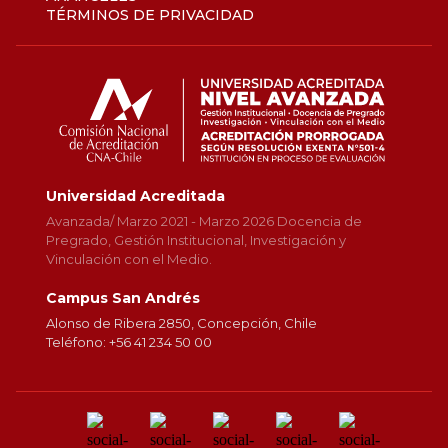
TÉRMINOS DE PRIVACIDAD
Universidad Acreditada
Avanzada/ Marzo 2021 - Marzo 2026 Docencia de
Pregrado, Gestión Institucional, Investigación y
Vinculación con el Medio.
Campus San Andrés
Alonso de Ribera 2850, Concepción, Chile
Teléfono: +56 41 234 50 00