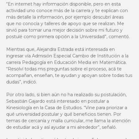
“En internet hay información disponible, pero en esta
actividad uno conoce más de la carrera y te explican con
más detalle la información, por ejemplo descubrí áreas
que no conocía y talleres de apoyo que se realizan. Me
sirvió para tomar una mejor decisión sobre mi futuro y
postulé como primera opción a la Universidad”, comentó.
Mientras que, Alejandra Estrada está interesada en
ingresar vía Admisión Especial Cambio de Institución a la
carrera Pedagogía en Educación Media en Matemática.
“Resolví todas mis preguntas sobre el proceso, acá te
acompañan, enseñan, te ayudan y apoyan sobre todas tus
dudas”, indicó.
Por otro lado, si bien aún no ha realizado su postulación,
Sebastián Gajardo está interesado en postular a
Kinesiología en la Casa de Estudios. “Vine para priorizar a
qué universidad postular y qué beneficios tienen. Por
temas de cercanía y malla curricular, me llama la atención
de estudiar acá y así ayudar a mi alrededor”, señaló.