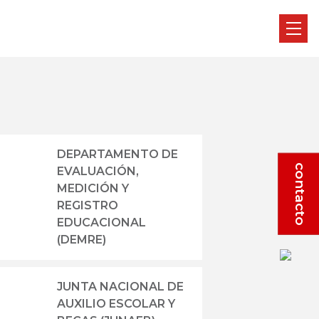
DEPARTAMENTO DE
contacto
EVALUACIÓN,
MEDICIÓN Y
REGISTRO
EDUCACIONAL
(DEMRE)
JUNTA NACIONAL DE
AUXILIO ESCOLAR Y