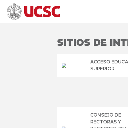
SITIOS DE IN
ACCESO EDUC
SUPERIOR
CONSEJO DE
RECTORAS Y