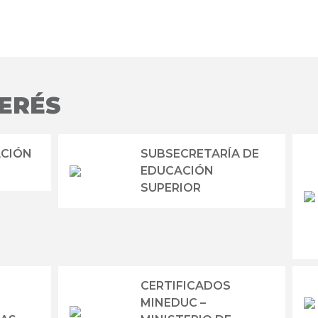
TERÉS
ACIÓN
SUBSECRETARÍA DE
EDUCACIÓN
SUPERIOR
CERTIFICADOS
MINEDUC –