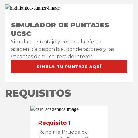
SIMULADOR DE PUNTAJES
UCSC
Simula tu puntaje y conoce la oferta
académica disponible, ponderaciones y las
vacantes de tu carrera de interés.
SIMULA TU PUNTAJE AQUÍ
REQUISITOS
Requisito 1
Rendir la Prueba de