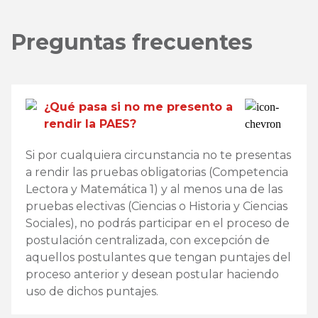
Preguntas frecuentes
¿Qué pasa si no me presento a
rendir la PAES?
Si por cualquiera circunstancia no te presentas
a rendir las pruebas obligatorias (Competencia
Lectora y Matemática 1) y al menos una de las
pruebas electivas (Ciencias o Historia y Ciencias
Sociales), no podrás participar en el proceso de
postulación centralizada, con excepción de
aquellos postulantes que tengan puntajes del
proceso anterior y desean postular haciendo
uso de dichos puntajes.