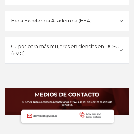
Beca Excelencia Académica (BEA)
Cupos para más mujeres en ciencias en UCSC
(+MC)