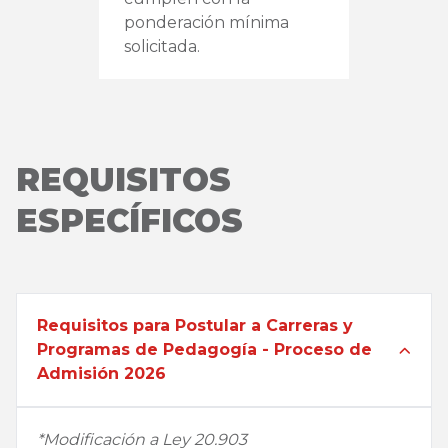
ponderación mínima
solicitada.
REQUISITOS
ESPECÍFICOS
Requisitos para Postular a Carreras y
Programas de Pedagogía - Proceso de
Admisión 2026
*Modificación a Ley 20.903