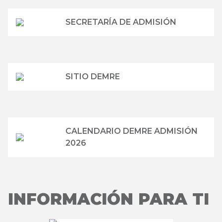
SECRETARÍA DE ADMISIÓN
SITIO DEMRE
CALENDARIO DEMRE ADMISIÓN
2026
INFORMACIÓN PARA TI