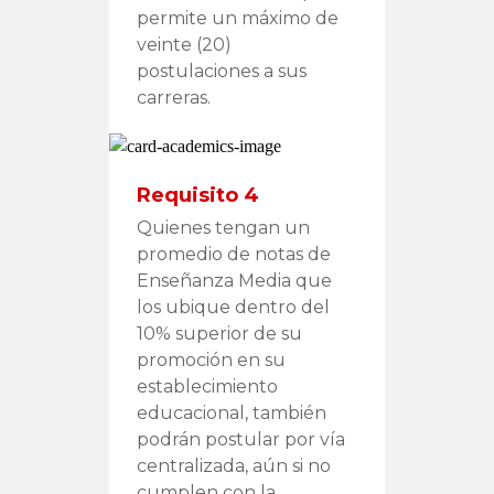
permite un máximo de
veinte (20)
postulaciones a sus
carreras.
Requisito 4
Quienes tengan un
promedio de notas de
Enseñanza Media que
los ubique dentro del
10% superior de su
promoción en su
establecimiento
educacional, también
podrán postular por vía
centralizada, aún si no
cumplen con la