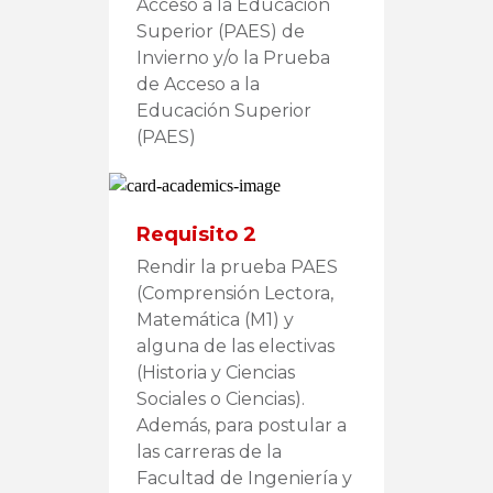
Acceso a la Educación
Superior (PAES) de
Invierno y/o la Prueba
de Acceso a la
Educación Superior
(PAES)
Requisito 2
Rendir la prueba PAES
(Comprensión Lectora,
Matemática (M1) y
alguna de las electivas
(Historia y Ciencias
Sociales o Ciencias).
Además, para postular a
las carreras de la
Facultad de Ingeniería y