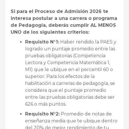
Si para el Proceso de Admisión 2026 te
interesa postular a una carrera o programa
de Pedagogía, deberás cumplir AL MENOS
UNO de los siguientes criterios:
Requisito N°1:
Haber rendido la PAES y
logrado un puntaje promedio entre las
pruebas obligatorias (Competencia
Lectora y Competencia Matemática 1,
M1) que le ubique en el percentil 60 o
superior. Para los efectos de la
habilitación a carreras de pedagogía, se
considera que el puntaje promedio
entre las pruebas obligatorias debe ser
626 o más puntos.
Requisito N°2:
Promedio de notas de
enseñanza media que te ubique dentro
del 20% de mejor rendimiento de tu