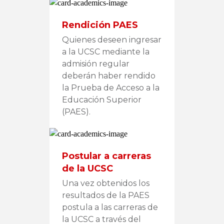
Rendición PAES
Quienes deseen ingresar
a la UCSC mediante la
admisión regular
deberán haber rendido
la Prueba de Acceso a la
Educación Superior
(PAES).
Postular a carreras
de la UCSC
Una vez obtenidos los
resultados de la PAES
postula a las carreras de
la UCSC a través del