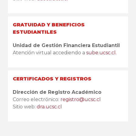
GRATUIDAD Y BENEFICIOS
ESTUDIANTILES
Unidad de Gestión Financiera Estudiantil
Atención virtual accediendo a
sube.ucsc.cl
.
CERTIFICADOS Y REGISTROS
Dirección de Registro Académico
Correo electrónico:
registro@ucsc.cl
Sitio web:
dra.ucsc.cl