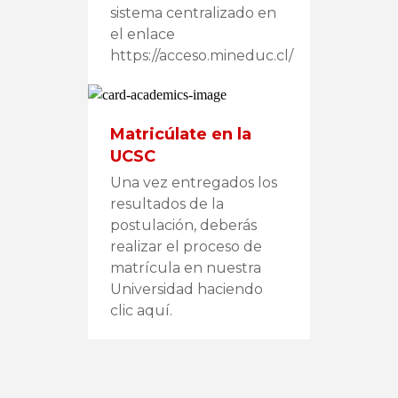
sistema centralizado en
el enlace
https://acceso.mineduc.cl/
Matricúlate en la
UCSC
Una vez entregados los
resultados de la
postulación, deberás
realizar el proceso de
matrícula en nuestra
Universidad haciendo
clic aquí.