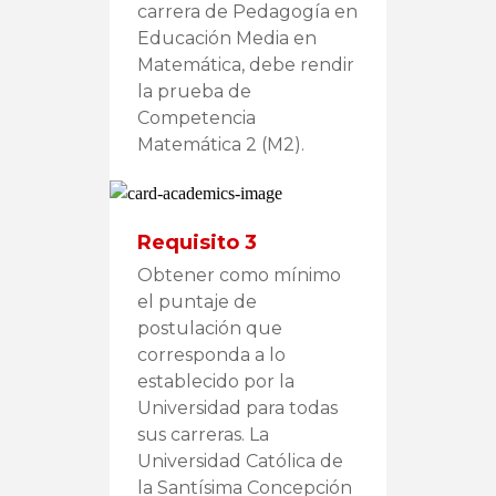
carrera de Pedagogía en
Educación Media en
Matemática, debe rendir
la prueba de
Competencia
Matemática 2 (M2).
Requisito 3
Obtener como mínimo
el puntaje de
postulación que
corresponda a lo
establecido por la
Universidad para todas
sus carreras. La
Universidad Católica de
la Santísima Concepción