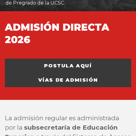
de Pregrado de la UCSC.
ADMISIÓN DIRECTA
2026
POSTULA AQUÍ
VÍAS DE ADMISIÓN
La admisión regular es administrada
por la
subsecretaría de Educación