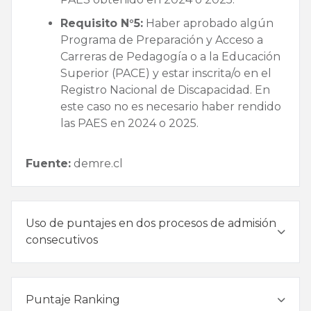
Requisito N°5:
Haber aprobado algún
Programa de Preparación y Acceso a
Carreras de Pedagogía o a la Educación
Superior (PACE) y estar inscrita/o en el
Registro Nacional de Discapacidad. En
este caso no es necesario haber rendido
las PAES en 2024 o 2025.
Fuente:
demre.cl
Uso de puntajes en dos procesos de admisión
consecutivos
Puntaje Ranking