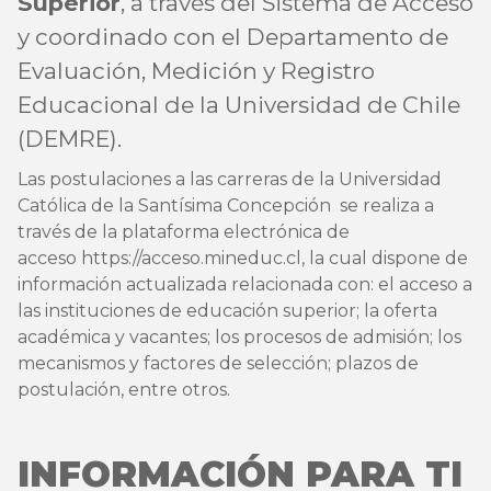
Superior
, a través del Sistema de Acceso
y coordinado con el Departamento de
Evaluación, Medición y Registro
Educacional de la Universidad de Chile
(DEMRE).
Las postulaciones a las carreras de la Universidad
Católica de la Santísima Concepción se realiza a
través de la plataforma electrónica de
acceso
https://acceso.mineduc.cl
, la cual dispone de
información actualizada relacionada con: el acceso a
las instituciones de educación superior; la oferta
académica y vacantes; los procesos de admisión; los
mecanismos y factores de selección; plazos de
postulación, entre otros.
INFORMACIÓN PARA TI