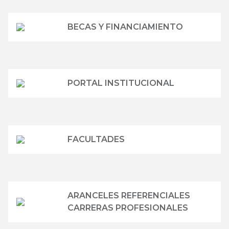
BECAS Y FINANCIAMIENTO
PORTAL INSTITUCIONAL
FACULTADES
ARANCELES REFERENCIALES
CARRERAS PROFESIONALES