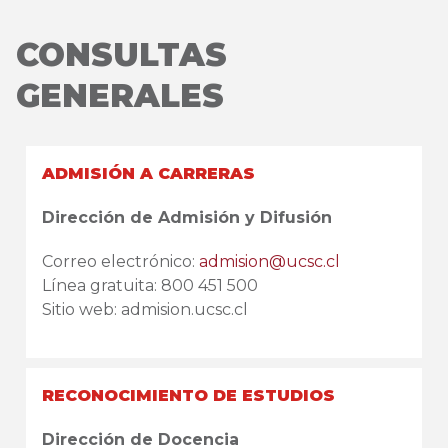
CONSULTAS
GENERALES
ADMISIÓN A CARRERAS
Dirección de Admisión y Difusión
Correo electrónico:
admision@ucsc.cl
Línea gratuita: 800 451 500
Sitio web: admision.ucsc.cl
RECONOCIMIENTO DE ESTUDIOS
Dirección de Docencia