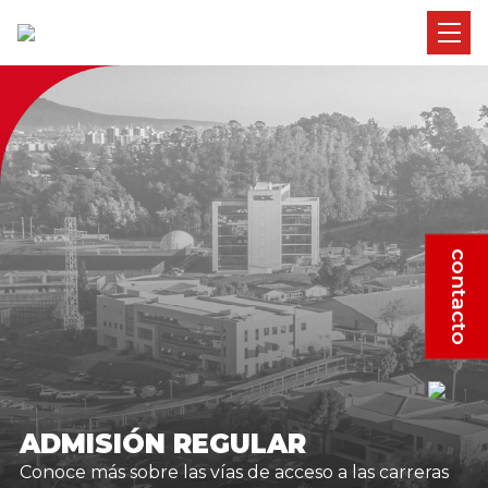
contacto
ADMISIÓN REGULAR
Conoce más sobre las vías de acceso a las carreras