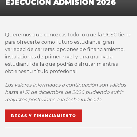
EJECUCIÓN ADMISIÓN 2026
Queremos que conozcas todo lo que la UCSC tiene
para ofrecerte como futuro estudiante: gran
variedad de carreras, opciones de financiamiento,
instalaciones de primer nivel y una gran vida
estudiantil de la que podrás disfrutar mientras
obtienes tu título profesional.
Los valores informados a continuación son válidos
hasta el 31 de diciembre de 2026 pudiendo sufrir
reajustes posteriores a la fecha indicada.
BECAS Y FINANCIAMIENTO