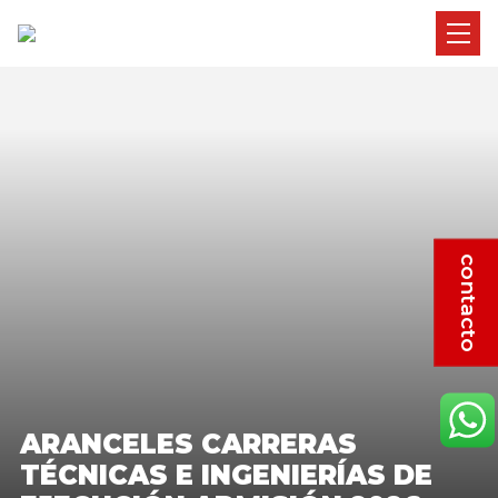
contacto
ARANCELES CARRERAS
TÉCNICAS E INGENIERÍAS DE