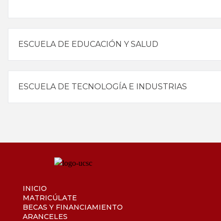
ESCUELA DE EDUCACIÓN Y SALUD
ESCUELA DE TECNOLOGÍA E INDUSTRIAS
INICIO
MATRICÚLATE
BECAS Y FINANCIAMIENTO
ARANCELES