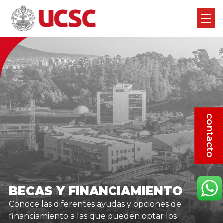
contacto
BECAS Y FINANCIAMIENTO
Conoce las diferentes ayudas y opciones de
financiamiento a las que pueden optar los