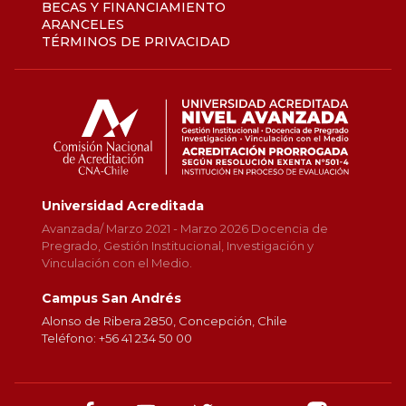
BECAS Y FINANCIAMIENTO
ARANCELES
TÉRMINOS DE PRIVACIDAD
Universidad Acreditada
Avanzada/ Marzo 2021 - Marzo 2026 Docencia de
Pregrado, Gestión Institucional, Investigación y
Vinculación con el Medio.
Campus San Andrés
Alonso de Ribera 2850, Concepción, Chile
Teléfono: +56 41 234 50 00