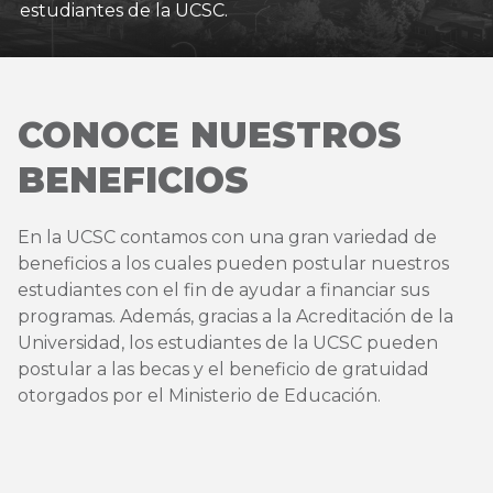
estudiantes de la UCSC.
CONOCE NUESTROS
BENEFICIOS
En la UCSC contamos con una gran variedad de
beneficios a los cuales pueden postular nuestros
estudiantes con el fin de ayudar a financiar sus
programas. Además, gracias a la Acreditación de la
Universidad, los estudiantes de la UCSC pueden
postular a las becas y el beneficio de gratuidad
otorgados por el Ministerio de Educación.